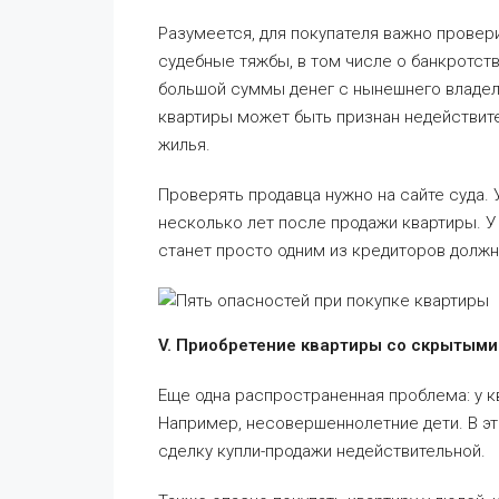
Разумеется, для покупателя важно провери
судебные тяжбы, в том числе о банкротств
большой суммы денег с нынешнего владель
квартиры может быть признан недействит
жилья.
Проверять продавца нужно на сайте суда.
несколько лет после продажи квартиры. У
станет просто одним из кредиторов должн
V. Приобретение квартиры со скрытым
Еще одна распространенная проблема: у 
Например, несовершеннолетние дети. В эт
сделку купли-продажи недействительной.