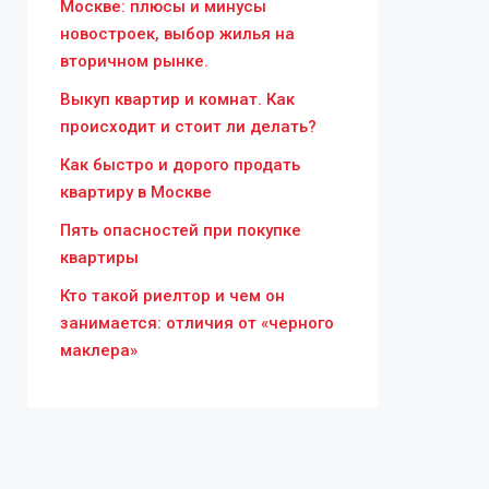
Москве: плюсы и минусы
новостроек, выбор жилья на
вторичном рынке.
Выкуп квартир и комнат. Как
происходит и стоит ли делать?
Как быстро и дорого продать
квартиру в Москве
Пять опасностей при покупке
квартиры
Кто такой риелтор и чем он
занимается: отличия от «черного
маклера»