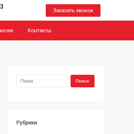
23
Заказать звонок
ансии
Контакты
Поиск
Рубрики