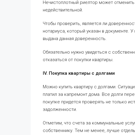
Нечистоплотный риелтор может отменить д
недействительной.
Чтобы проверить, является ли довереннос
нотариуса, который указан в документе. У
выдана данная доверенность.
Обязательно нужно увидеться с собственн
отказаться от покупки квартиры.
IV. Покупка квартиры с долгами
Можно купить квартиру с долгами. Ситуац
платил за капремонт дома. Все долги пере
покупке придется проверять не только ис
задолженности.
Отметим, что счета за коммунальные услу
собственнику. Тем не менее, лучше отдель