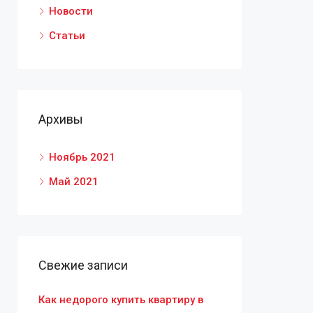
Новости
Статьи
Архивы
Ноябрь 2021
Май 2021
Свежие записи
Как недорого купить квартиру в