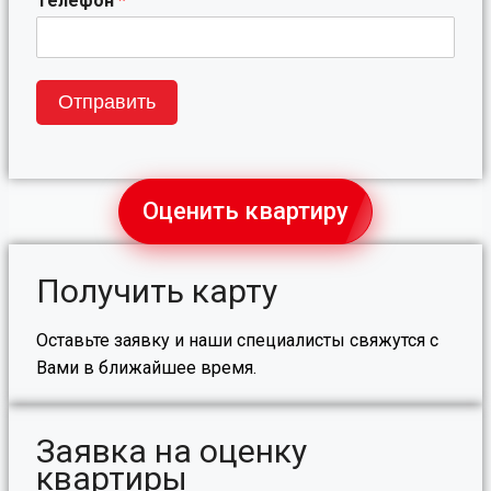
Телефон
*
Отправить
Оценить квартиру
Получить карту
Оставьте заявку и наши специалисты свяжутся с
Вами в ближайшее время.
Заявка на оценку
квартиры