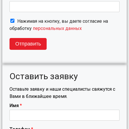
Нажимая на кнопку, вы даете согласие на
обработку
персональных данных
Отправить
Оставить заявку
Оставьте заявку и наши специалисты свяжутся с
Вами в ближайшее время.
Имя
*