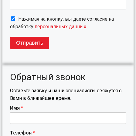
Нажимая на кнопку, вы даете согласие на
обработку
персональных данных
Отправить
Обратный звонок
Оставьте заявку и наши специалисты свяжутся с
Вами в ближайшее время.
Имя
*
Телефон
*