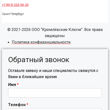
+7 (812) 223-50-23
Санкт-Петербург
© 2021-2026 ООО “Кремлёвские Ключи”. Все права
защищены.
Политика конфиденциальности
Обратный звонок
Оставьте заявку и наши специалисты свяжутся с
Вами в ближайшее время.
Имя
*
Телефон
*