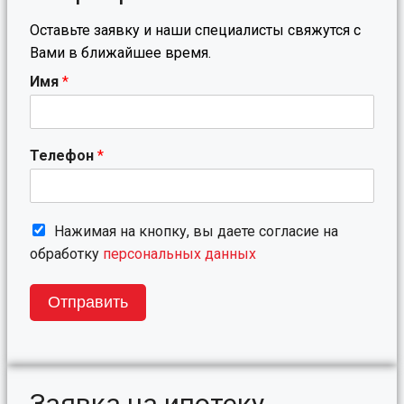
Оставьте заявку и наши специалисты свяжутся с
Вами в ближайшее время.
Имя
*
Телефон
*
Нажимая на кнопку, вы даете согласие на
обработку
персональных данных
Отправить
Заявка на ипотеку