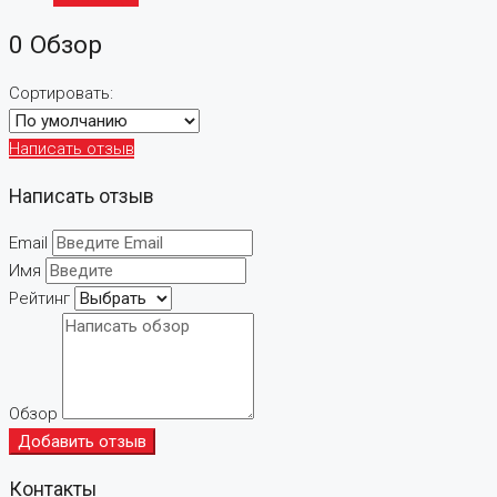
0 Обзор
Сортировать:
Написать отзыв
Написать отзыв
Email
Имя
Рейтинг
Обзор
Добавить отзыв
Контакты