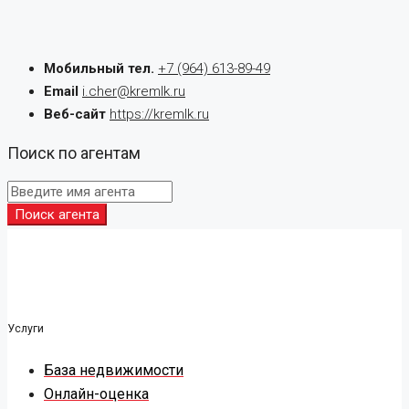
Мобильный тел.
+7 (964) 613-89-49
Email
i.cher@kremlk.ru
Веб-сайт
https://kremlk.ru
Поиск по агентам
Поиск агента
Услуги
База недвижимости
Онлайн-оценка