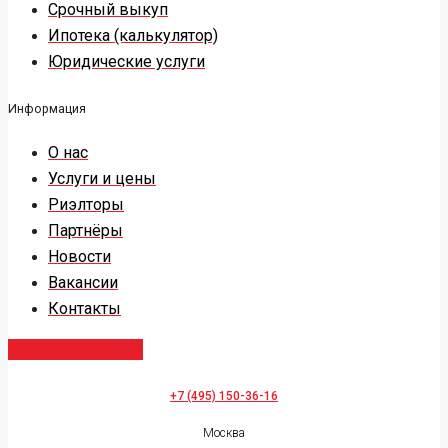
Срочный выкуп
Ипотека (калькулятор)
Юридические услуги
Информация
О нас
Услуги и цены
Риэлторы
Партнёры
Новости
Вакансии
Контакты
Заказать звонок
+7 (495) 150-36-16
Москва