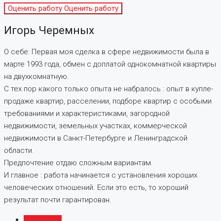
Оценить работу
Оценить работу
Игорь Черемных
О себе: Первая моя сделка в сфере недвижимости была в
марте 1993 года, обмен с доплатой однокомнатной квартиры
на двухкомнатную.
С тех пор какого только опыта не набралось : опыт в купле-
продаже квартир, расселении, подборе квартир с особыми
требованиями и характеристиками, загородной
недвижимости, земельных участках, коммерческой
недвижимости в Санкт-Петербурге и Ленинградской
области.
Предпочтение отдаю сложным вариантам.
И главное : работа начинается с установления хороших
человеческих отношений. Если это есть, то хороший
результат почти гарантирован.
Отзывы (0)